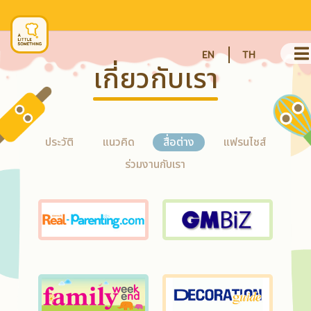
EN
TH
เกี่ยวกับเรา
ประวัติ
แนวคิด
สื่อต่าง
แฟรนไชส์
ร่วมงานกับเรา