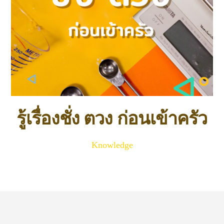
รู้เรื่องชั่ง ตวง ก่อนเข้าครัว
Knowledge