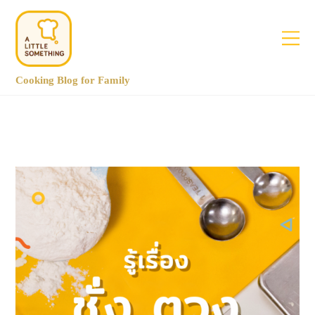
Cooking Blog for Family
August 2018