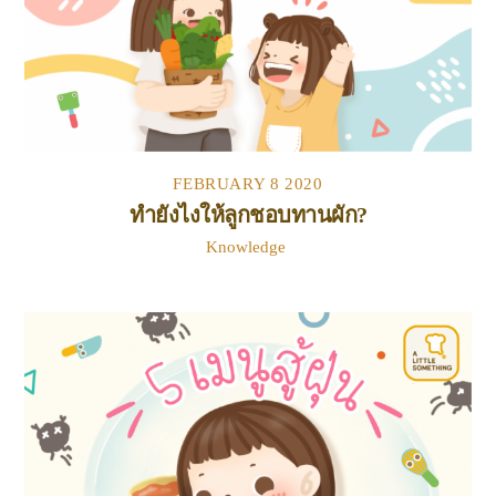
FEBRUARY
8
2020
ทำยังไงให้ลูกชอบทานผัก?
Knowledge