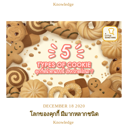
Knowledge
DECEMBER
18
2020
โลกของคุกกี้ มีมากหลากชนิด
Knowledge