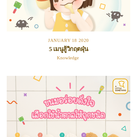
JANUARY
18
2020
5 เมนูสู้วิกฤตฝุ่น
Knowledge