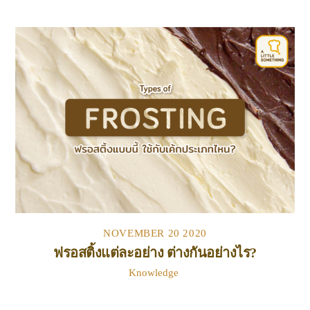
NOVEMBER
20
2020
ฟรอสติ้งแต่ละอย่าง ต่างกันอย่างไร?
Knowledge