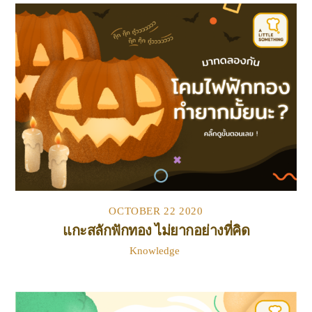
OCTOBER
22
2020
แกะสลักฟักทอง ไม่ยากอย่างที่คิด
Knowledge