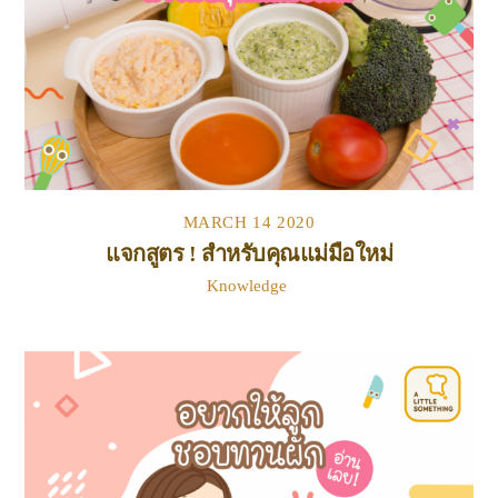
MARCH
14
2020
แจกสูตร ! สำหรับคุณแม่มือใหม่
Knowledge