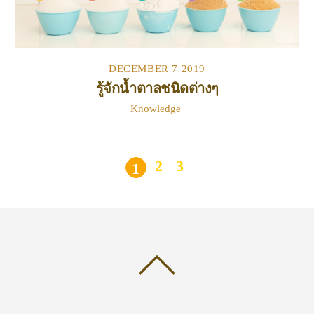
DECEMBER
7
2019
รู้จักน้ำตาลชนิดต่างๆ
Knowledge
2
3
1