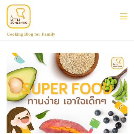
Cooking Blog for Family