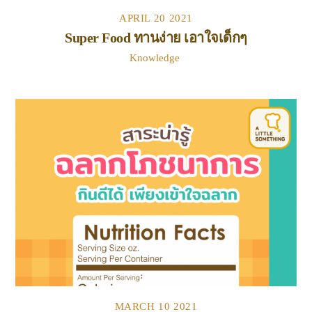
APRIL
20
2021
Super Food ทานง่าย เอาใจเด็กๆ
Knowledge
MARCH
10
2021