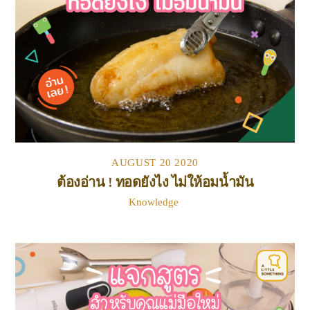
AUGUST
20
2020
ต้องอ่าน ! ทอดยังไง ไม่ให้อมน้ำมัน
Knowledge