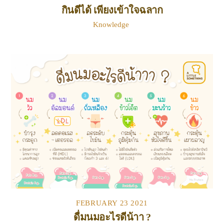
กินดีได้ เพียงเข้าใจฉลาก
Knowledge
FEBRUARY
23
2021
ดื่มนมอะไรดีน้าา ?