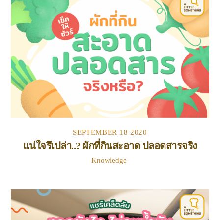
SEPTEMBER
18
2020
แน่ใจรึเปล่า..? ผักที่กินสะอาด ปลอดสารจริง
Knowledge