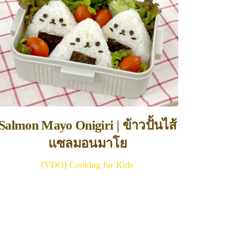
Salmon Mayo Onigiri | ข้าวปั้นไส้
แซลมอนมาโย
[VDO] Cooking for Kids