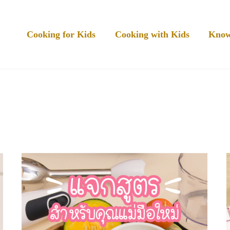
Cooking for Kids
Cooking with Kids
Know
March 2020