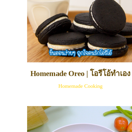
Homemade Oreo | โอรีโอ้ทำเอง
Homemade Cooking