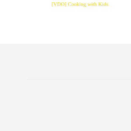
[VDO] Cooking with Kids