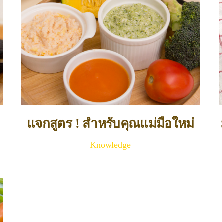
แจกสูตร ! สำหรับคุณแม่มือใหม่
Knowledge