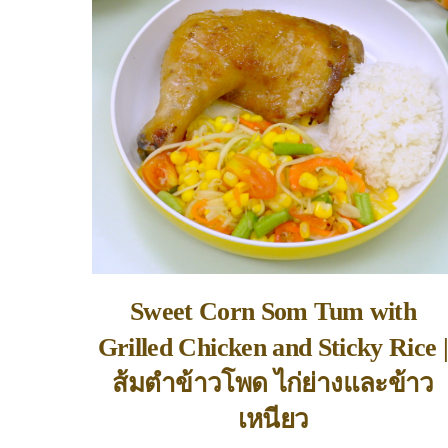
Sweet Corn Som Tum with
Grilled Chicken and Sticky Rice 
ส้มตำข้าวโพด ไก่ย่างและข้าว
เหนียว