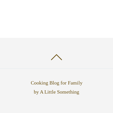
Cooking Blog for Family
by A Little Something