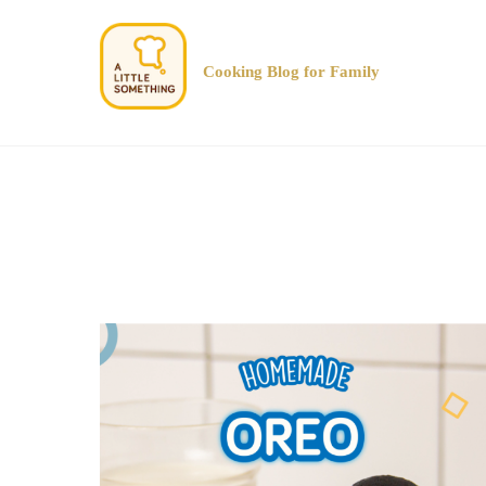
Cooking Blog for Family