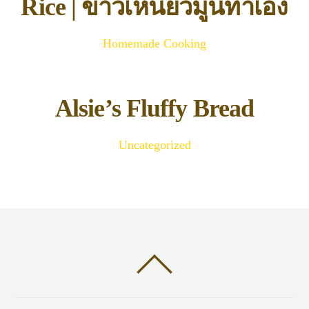
Rice | ข้าวเหนียวมูนทำเอง
Homemade Cooking
Alsie’s Fluffy Bread
Uncategorized