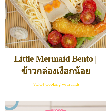
Little Mermaid Bento |
ข้าวกล่องเงือกน้อย
[VDO] Cooking with Kids