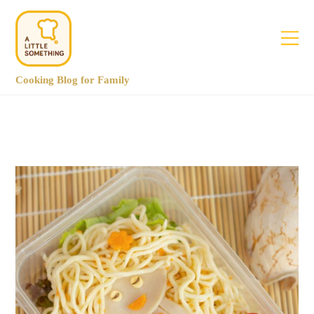
Cooking Blog for Family
June 2020