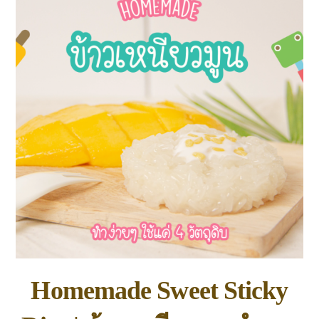
Homemade Sweet Sticky