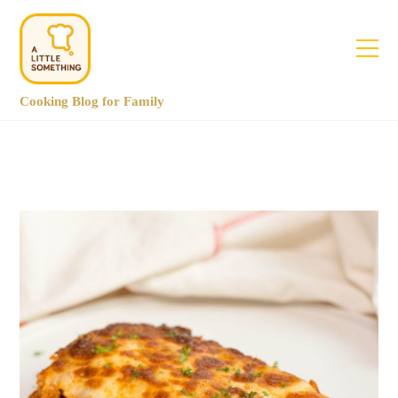
Cooking Blog for Family
July 2020