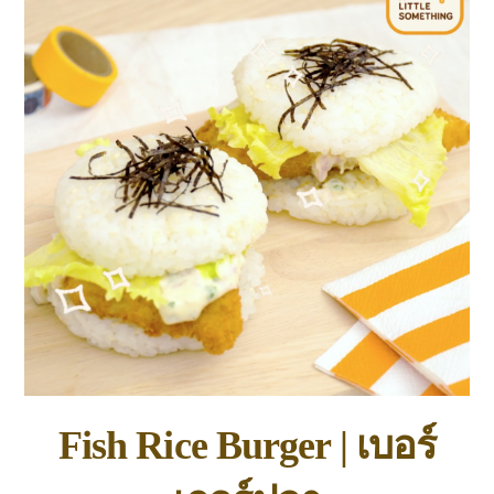
Fish Rice Burger | เบอร์