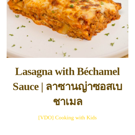
Lasagna with Béchamel
Sauce | ลาซานญ่าซอสเบ
ชาเมล
[VDO] Cooking with Kids