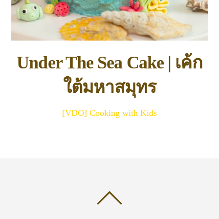
Under The Sea Cake | เค้ก
ใต้มหาสมุทร
[VDO] Cooking with Kids