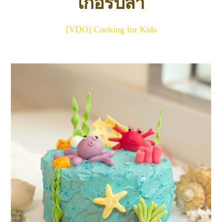
เกอร์ปลา
[VDO] Cooking for Kids