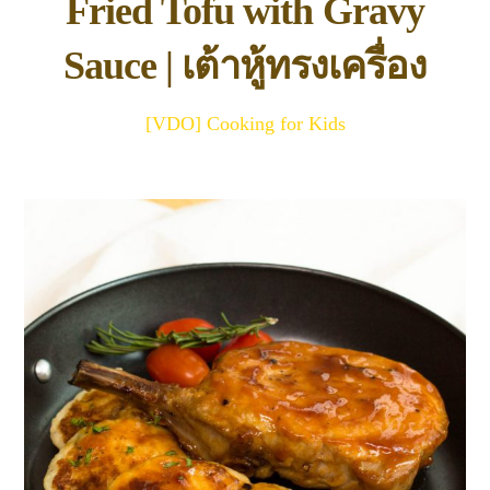
Fried Tofu with Gravy
Sauce | เต้าหู้ทรงเครื่อง
[VDO] Cooking for Kids