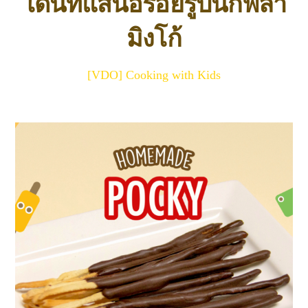
โดนัทแสนอร่อยรูปนกฟลา
มิงโก้
[VDO] Cooking with Kids