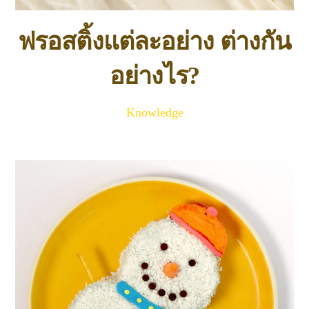
ฟรอสติ้งแต่ละอย่าง ต่างกัน
อย่างไร?
Knowledge