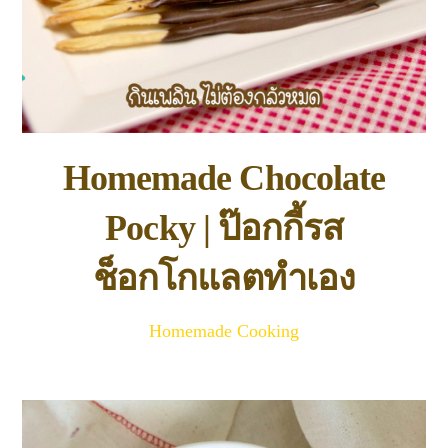
Homemade Chocolate
Pocky | ป๊อกกี้รส
ช็อกโกแลตทำเอง
Homemade Cooking