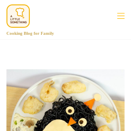
Cooking Blog for Family
November 2020