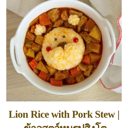
Lion Rice with Pork Stew |