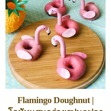
Flamingo Doughnut |