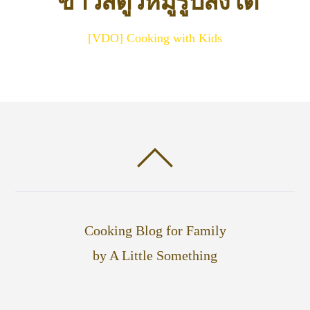
ข้าวสตูว์หมูรูปสิงโต
[VDO] Cooking with Kids
Cooking Blog for Family
by A Little Something