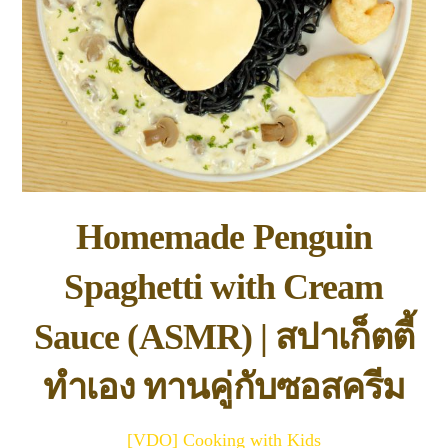
Homemade Penguin
Spaghetti with Cream
Sauce (ASMR) | สปาเก็ตตี้
ทำเอง ทานคู่กับซอสครีม
[VDO] Cooking with Kids