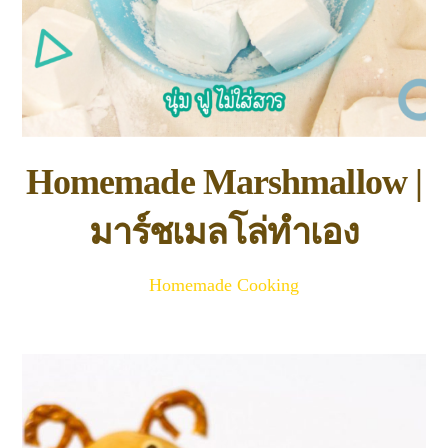
Homemade Marshmallow |
มาร์ชเมลโล่ทำเอง
Homemade Cooking