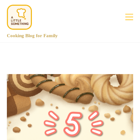
Cooking Blog for Family
December 2020