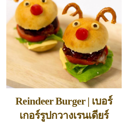
Reindeer Burger | เบอร์
เกอร์รูปกวางเรนเดียร์