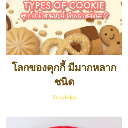
โลกของคุกกี้ มีมากหลาก
ชนิด
Knowledge