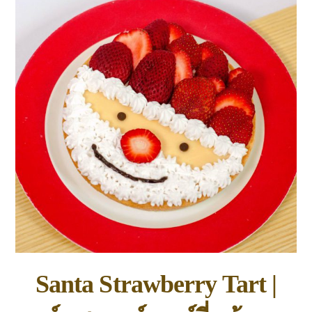
Santa Strawberry Tart |