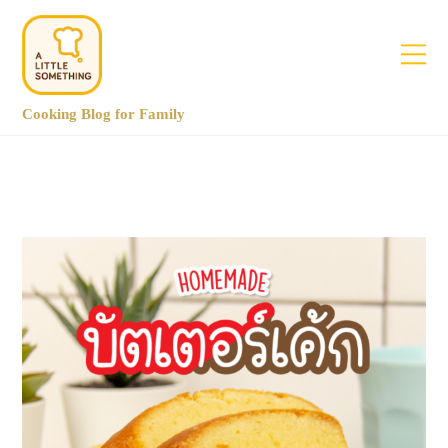
Cooking Blog for Family
January 2021