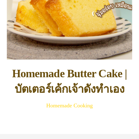
Homemade Butter Cake |
บัตเตอร์เค้กเจ้าดังทำเอง
Homemade Cooking