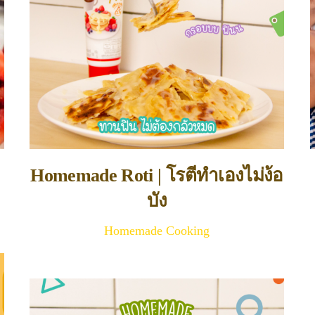
Homemade Roti | โรตีทำเองไม่ง้อ
บัง
Homemade Cooking