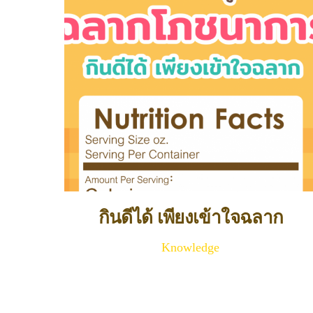
กินดีได้ เพียงเข้าใจฉลาก
Knowledge