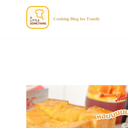
Cooking Blog for Family