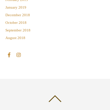
January 2019
December 2018
October 2018
September 2018
August 2018