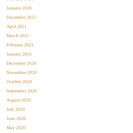
January 2026
December 2025
April 2021
March 2021
February 2021
January 2021
December 2020
November 2020
October 2020
September 2020
August 2020
July 2020
June 2020
May 2020