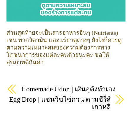
ส่วนสุดท้ายจะเป็นสารอาหารอื่นๆ (Nutrients)
เช่น พวกวิตามิน และแร่ธาตุต่างๆ ยังไงก็ควรดู
ตามความเหมาะสมของความต้องการทาง
โภชนาการของแต่ละคนด้วยนะคะ ขอให้
สุขภาพดีกันค่า
Homemade Udon | เส้นอุด้งทำเอง
Egg Drop | แซนวิชไข่กวน ตามซีรี่ส์
เกาหลี