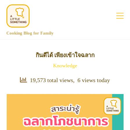
Cooking Blog for Family
กินดีได้ เพียงเข้าใจฉลาก
Knowledge
19,573 total views, 6 views today