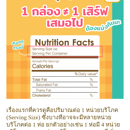
เรื่องแรกที่ควรดูคือปริมาณต่อ 1 หน่วยบริโภค
(Serving Size) ซึ่งบางทีอาจจะมีหลายหน่วย
บริโภคต่อ 1 ห่อ ยกตัวอย่างเช่น 1 ห่อมี 4 หน่วย