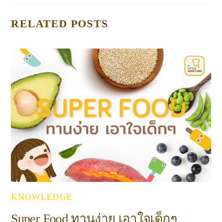
RELATED POSTS
KNOWLEDGE
Super Food ทานง่าย เอาใจเด็กๆ