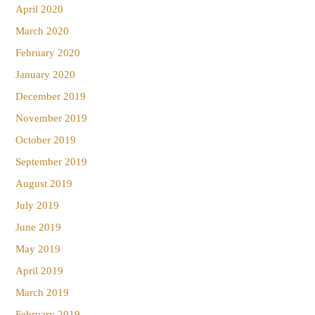
April 2020
March 2020
February 2020
January 2020
December 2019
November 2019
October 2019
September 2019
August 2019
July 2019
June 2019
May 2019
April 2019
March 2019
February 2019