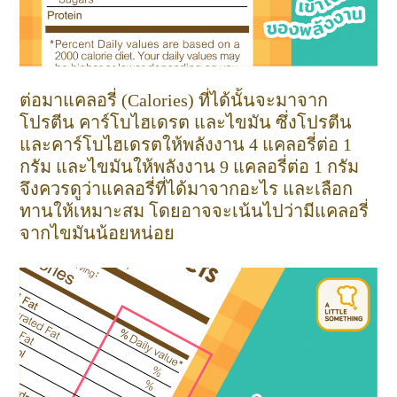
ต่อมาแคลอรี่ (Calories) ที่ได้นั้นจะมาจาก
โปรตีน คาร์โบไฮเดรต และไขมัน ซึ่งโปรตีน
และคาร์โบไฮเดรตให้พลังงาน 4 แคลอรี่ต่อ 1
กรัม และไขมันให้พลังงาน 9 แคลอรี่ต่อ 1 กรัม
จึงควรดูว่าแคลอรี่ที่ได้มาจากอะไร และเลือก
ทานให้เหมาะสม โดยอาจจะเน้นไปว่ามีแคลอรี่
จากไขมันน้อยหน่อย