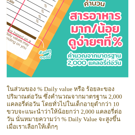
ในส่วนของ % Daily value หรือ ร้อยละของ
ปริมาณต่อวัน ซึ่งคำนวณจากมาตรฐาน 2,000
แคลอรี่ต่อวัน โดยทั่วไปในเด็กอายุตำกว่า 10
ขวบจะแนะนำว่าให้น้อยกว่า 2,000 แคลอรี่ต่อ
วัน นั่นหมายความว่า % Daily Value จะสูงขึ้น
เมื่อเราเลือกให้เด็กๆ