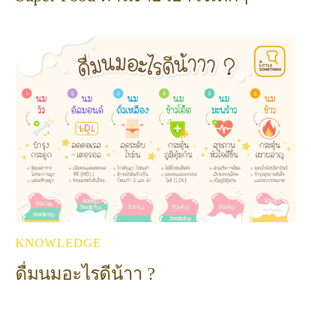
KNOWLEDGE
ดื่มนมอะไรดีน้าา ?