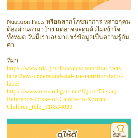
Nutrition Facts หรือฉลากโภชนาการ หลายๆคน
ต้องผ่านตามาบ้าง แต่อาจจะดูแล้วไม่เข้าใจ
ทั้งหมด วันนี้เราเลยมาแชร์ข้อมูลเป็นความรู้กัน
ค่า
ที่มา
https://www.fda.gov/food/new-nutrition-facts-
label/how-understand-and-use-nutrition-facts-
label
https://www.researchgate.net/figure/Dietary-
Reference-Intake-of-Calorie-in-Korean-
Children_tbl2_318534083