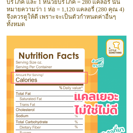
บริโภค และ 1 หน่วยบริโภค = 280 แคลอรี่ นั่น
หมายความว่า 1 ห่อ = 1,120 แคลอรี่ (280 คุณ 4)
จึงควรดูให้ดี เพราะจะเป็นตัวกำหนดค่าอื่นๆ
ทั้งหมด