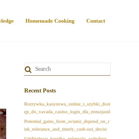
ledge
Homemade Cooking
Contact
Recent Posts
Rozrywka_kasynowa_online_i_szybki_dost
ęp_do_vavada_casino_login_dla_entuzjastó
Potential_gains_from_aviator_depend_on_r
isk_tolerance_and_timely_cash-out_decisi
Udržitelnost_herního_průmyslu_ovlivňuje_