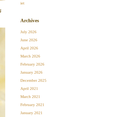
iet
ร
Archives
July 2026
June 2026
April 2026
March 2026
February 2026
January 2026
December 2025
April 2021
March 2021
February 2021
January 2021