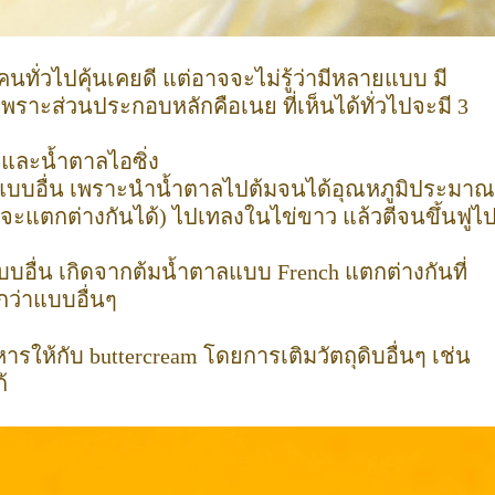
ี่คนทั่วไปคุ้นเคยดี แต่อาจจะไม่รู้ว่ามีหลายแบบ มี
 เพราะส่วนประกอบหลักคือเนย ที่เห็นได้ทั่วไปจะมี 3
ยและน้ำตาลไอซิ่ง
กว่าแบบอื่น เพราะนำน้ำตาลไปต้มจนได้อุณหภูมิประมาณ
าจจะแตกต่างกันได้) ไปเทลงในไข่ขาว แล้วตีจนขึ้นฟูไ
บบอื่น เกิดจากต้มน้ำตาลแบบ French แตกต่างกันที่
กว่าแบบอื่นๆ
รให้กับ buttercream โดยการเติมวัตถุดิบอื่นๆ เช่น
้