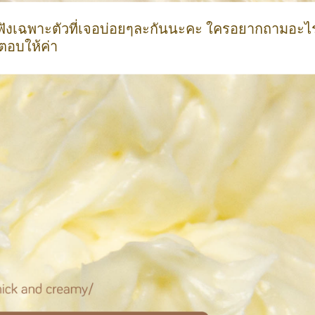
ให้ฟังเฉพาะตัวที่เจอบ่อยๆละกันนะคะ ใครอยากถามอะไ
ตอบให้ค่า