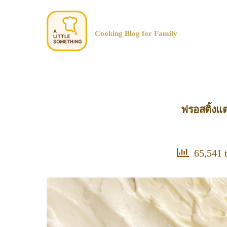
Cooking Blog for Family
ฟรอสติ้งแต
65,541 t