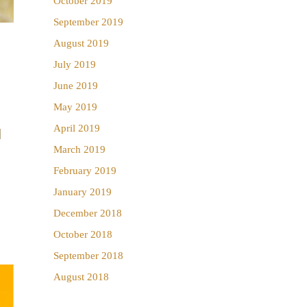
October 2019
September 2019
August 2019
July 2019
June 2019
May 2019
April 2019
ป
March 2019
February 2019
January 2019
December 2018
October 2018
September 2018
August 2018