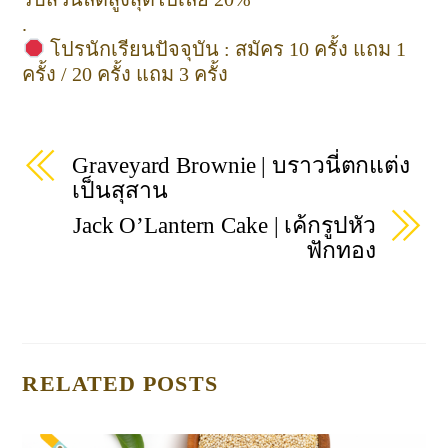
.
โปรนักเรียนปัจจุบัน : สมัคร 10 ครั้ง แถม 1
ครั้ง / 20 ครั้ง แถม 3 ครั้ง
Graveyard Brownie | บราวนี่ตกแต่ง
เป็นสุสาน
Jack O’Lantern Cake | เค้กรูปหัว
ฟักทอง
RELATED POSTS