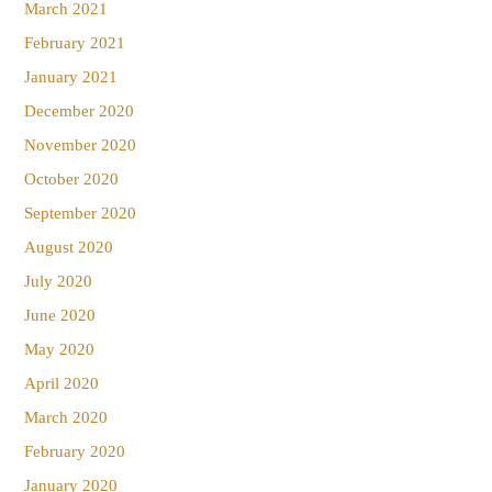
March 2021
February 2021
January 2021
December 2020
November 2020
October 2020
September 2020
August 2020
July 2020
June 2020
May 2020
April 2020
March 2020
February 2020
January 2020