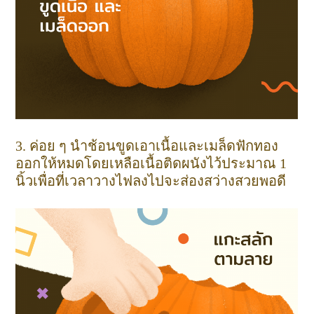
3. ค่อย ๆ นำช้อนขูดเอาเนื้อและเมล็ดฟักทอง
ออกให้หมดโดยเหลือเนื้อติดผนังไว้ประมาณ 1
นิ้วเพื่อที่เวลาวางไฟลงไปจะส่องสว่างสวยพอดี