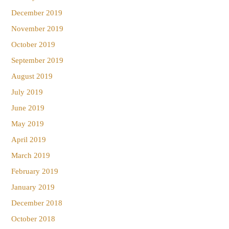
December 2019
November 2019
October 2019
September 2019
August 2019
July 2019
June 2019
May 2019
April 2019
March 2019
February 2019
January 2019
December 2018
October 2018