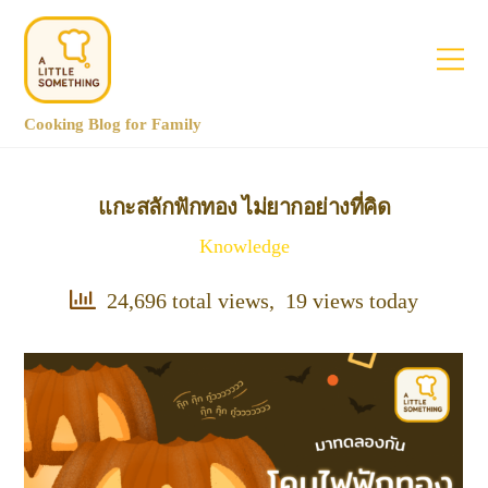
Cooking Blog for Family
แกะสลักฟักทอง ไม่ยากอย่างที่คิด
Knowledge
24,696 total views, 19 views today