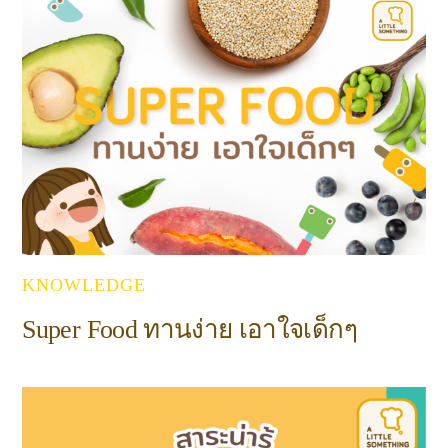
KNOWLEDGE
Super Food ทานง่าย เอาใจเด็กๆ