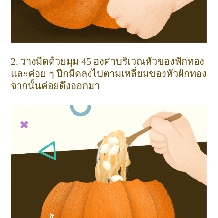
2. วางมีดด้วยมุม 45 องศาบริเวณหัวของฟักทอง
และค่อย ๆ ปีกมีดลงไปตามเหลี่ยมของหัวฝักทอง
จากนั้นค่อยดึงออกมา