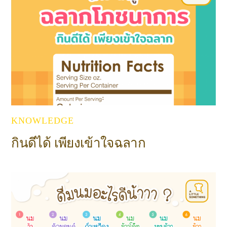
KNOWLEDGE
กินดีได้ เพียงเข้าใจฉลาก