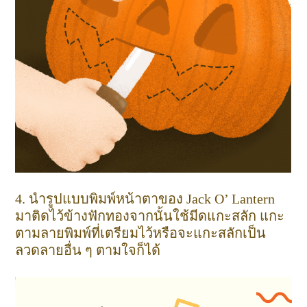
4. นำรูปแบบพิมพ์หน้าตาของ Jack O’ Lantern
มาติดไว้ข้างฟักทองจากนั้นใช้มีดแกะสลัก แกะ
ตามลายพิมพ์ที่เตรียมไว้หรือจะแกะสลักเป็น
ลวดลายอื่น ๆ ตามใจก็ได้