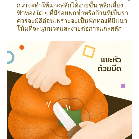
กว่าจะทำให้แกะสลักได้ง่ายขึ้น หลีกเลี่ยง
ฟักทองใด ๆ ที่มีรอยฟกช้ำหรือก้านที่เป็นรา
ควรจะมีสีอ่อนเพราะจะเป็นฟักทองที่มีแนว
โน้มที่จะนุ่มนวลและง่ายต่อการแกะสลัก