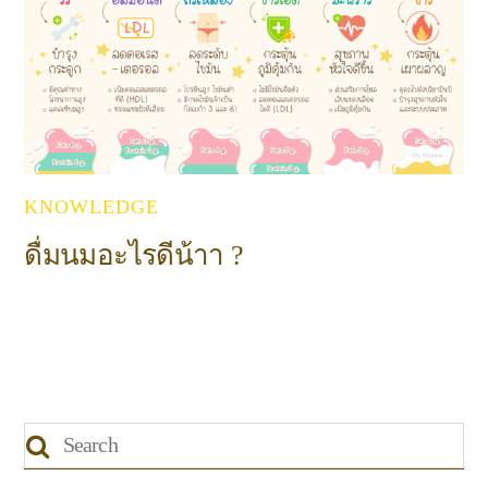
KNOWLEDGE
ดื่มนมอะไรดีน้าา ?