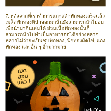
7. หลังจากที่เราทำการแกะสลักฟักทองเสร็จแล้ว
เมล็ดฟักทองที่นำออกมานั้นยังสามารถนำไปอบ
เพื่อนำมากินเล่นได้ ส่วนเนื้อฟักทองนั้นก็
สามารถนำไปทำเป็นอาหารต่อได้อย่างหลาก
หลายไม่ว่าจะเป็นซุปฟักทอง, ฟักทองผัดไข่, แกง
ฟักทอง และอื่น ๆ อีกมากมาย