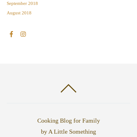
September 2018
August 2018
Cooking Blog for Family
by A Little Something