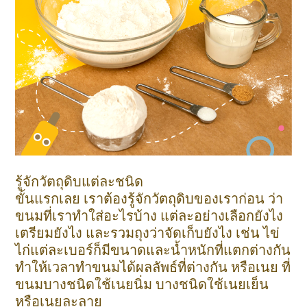
รู้จักวัตถุดิบแต่ละชนิด
ขั้นแรกเลย เราต้องรู้จักวัตถุดิบของเราก่อน ว่า
ขนมที่เราทำใส่อะไรบ้าง แต่ละอย่างเลือกยังไง
เตรียมยังไง และรวมถุงว่าจัดเก็บยังไง เช่น ไข่
ไก่แต่ละเบอร์ก็มีขนาดและน้ำหนักที่แตกต่างกัน
ทำให้เวลาทำขนมได้ผลลัพธ์ที่ต่างกัน หรือเนย ที่
ขนมบางชนิดใช้เนยนิ่ม บางชนิดใช้เนยเย็น
หรือเนยละลาย