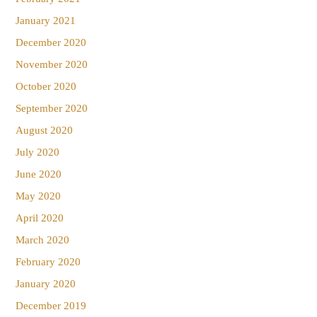
January 2021
December 2020
November 2020
October 2020
September 2020
August 2020
July 2020
June 2020
May 2020
April 2020
March 2020
February 2020
January 2020
December 2019