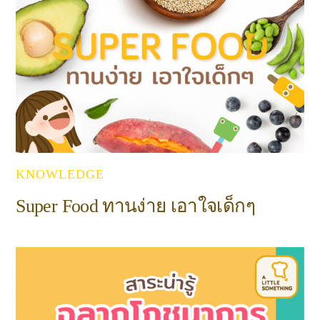
KNOWLEDGE
Super Food ทานง่าย เอาใจเด็กๆ