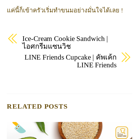
แค่นี้ก็เข้าครัวเริ่มทำขนมอย่างมั่นใจได้เลย !
Ice-Cream Cookie Sandwich |
ไอศกรีมแซนวิช
LINE Friends Cupcake | คัพเค้ก
LINE Friends
RELATED POSTS