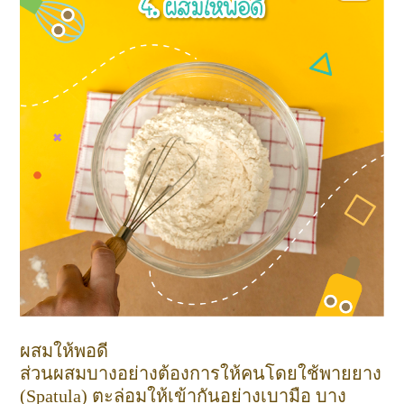
ผสมให้พอดี
ส่วนผสมบางอย่างต้องการให้คนโดยใช้พายยาง
(Spatula) ตะล่อมให้เข้ากันอย่างเบามือ บาง