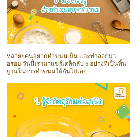
หลายๆคนอยากทำขนมเป็น และทำออกมา
อร่อย วันนี้เรามาแชร์เคล็ดลับ 6 อย่างที่เป็นพื้น
ฐานในการทำขนมให้กันไปเลย