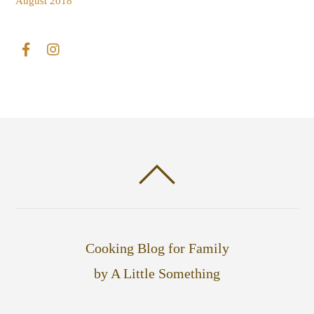
August 2018
Cooking Blog for Family
by A Little Something