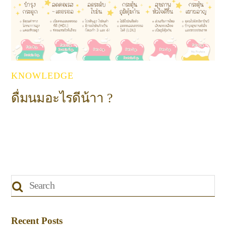
KNOWLEDGE
ดื่มนมอะไรดีน้าา ?
Recent Posts