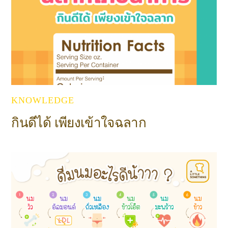
KNOWLEDGE
กินดีได้ เพียงเข้าใจฉลาก