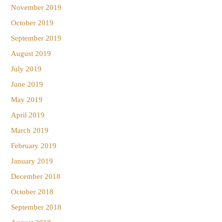
November 2019
October 2019
September 2019
August 2019
July 2019
June 2019
May 2019
April 2019
March 2019
February 2019
January 2019
December 2018
October 2018
September 2018