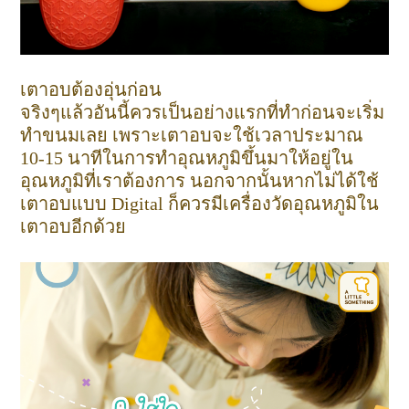
เตาอบต้องอุ่นก่อน
จริงๆแล้วอันนี้ควรเป็นอย่างแรกที่ทำก่อนจะเริ่ม
ทำขนมเลย เพราะเตาอบจะใช้เวลาประมาณ
10-15 นาทีในการทำอุณหภูมิขึ้นมาให้อยู่ใน
อุณหภูมิที่เราต้องการ นอกจากนั้นหากไม่ได้ใช้
เตาอบแบบ Digital ก็ควรมีเครื่องวัดอุณหภูมิใน
เตาอบอีกด้วย