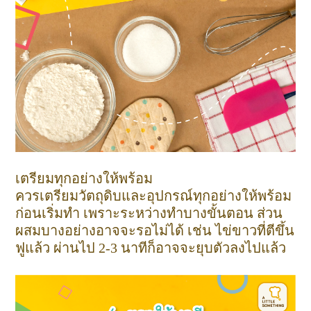
เตรียมทุกอย่างให้พร้อม
ควรเตรียมวัตถุดิบและอุปกรณ์ทุกอย่างให้พร้อม
ก่อนเริ่มทำ เพราะระหว่างทำบางขั้นตอน ส่วน
ผสมบางอย่างอาจจะรอไม่ได้ เช่น ไข่ขาวที่ตีขึ้น
ฟูแล้ว ผ่านไป 2-3 นาทีก็อาจจะยุบตัวลงไปแล้ว