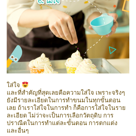
ใส่ใจ
และที่สำคัญที่สุดเลยคือความใส่ใจ เพราะจริงๆ
ยังมีรายละเอียดในการทำขนมในทุกขั้นตอน
เลย ถ้าเราใส่ใจในการทำ ก็คือการใส่ใจในราย
ละเอียด ไม่ว่าจะเป็นการเลือกวัตถุดิบ การ
ปราณีตในการทำแต่ละขั้นตอน การตกแต่ง
และอื่นๆ