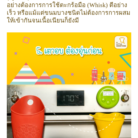
อย่างต้องการการใช้ตะกร้อมือ (Whisk) ตีอย่าง
เร็ว หรือแม้แต่ขนมบางชนิดไม่ต้องการการผสม
ให้เข้ากันจนเนื้อเนียนก็ยังมี