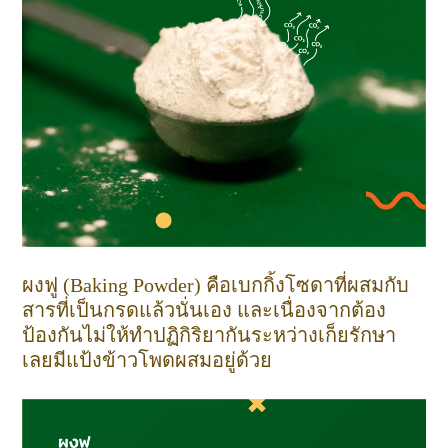
ผงฟู (Baking Powder) คือเบกกิ้งโซดาที่ผสมกับ
สารที่เป็นกรดแล้วนั่นเอง และเนื่องจากต้อง
ป้องกันไม่ให้ทำปฏิกิริยากันระหว่างเก็ยรักษา
เลยมีแป้งข้าวโพดผสมอยู่ด้วย