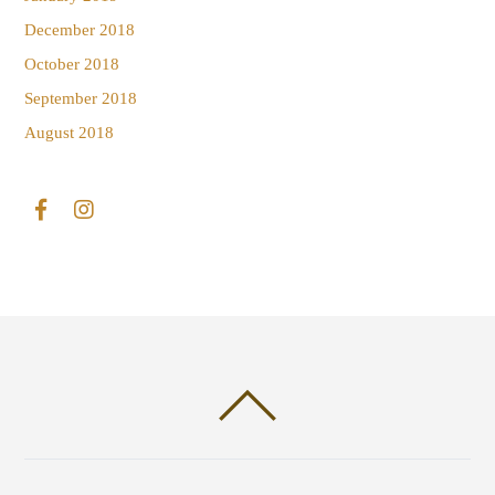
December 2018
October 2018
September 2018
August 2018