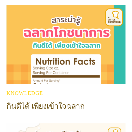
KNOWLEDGE
กินดีได้ เพียงเข้าใจฉลาก