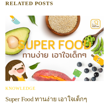
RELATED POSTS
KNOWLEDGE
Super Food ทานง่าย เอาใจเด็กๆ