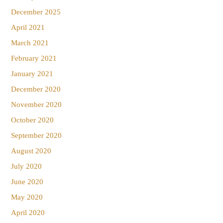
December 2025
April 2021
March 2021
February 2021
January 2021
December 2020
November 2020
October 2020
September 2020
August 2020
July 2020
June 2020
May 2020
April 2020