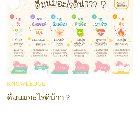
KNOWLEDGE
ดื่มนมอะไรดีน้าา ?