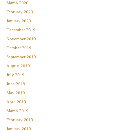
March 2020
February 2020
January 2020
December 2019
November 2019
October 2019
September 2019
August 2019
July 2019
June 2019
May 2019
April 2019
March 2019
February 2019
January 2019