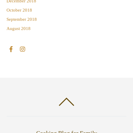
December 2018
October 2018
September 2018
August 2018
Cooking Blog for Family