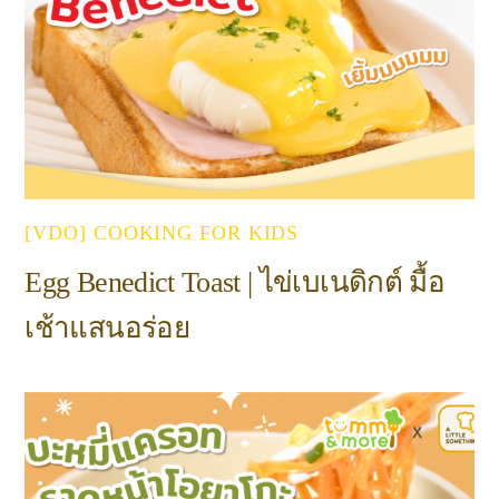
[VDO] COOKING FOR KIDS
Egg Benedict Toast | ไข่เบเนดิกต์ มื้อ
เช้าแสนอร่อย