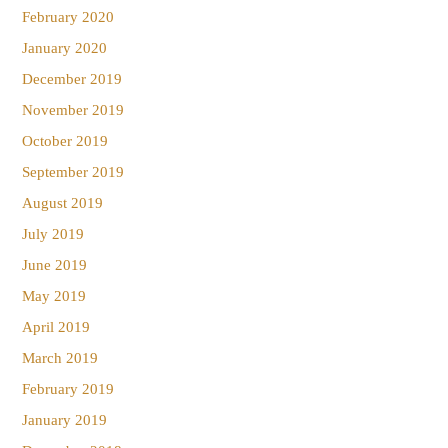
February 2020
January 2020
December 2019
November 2019
October 2019
September 2019
August 2019
July 2019
June 2019
May 2019
April 2019
March 2019
February 2019
January 2019