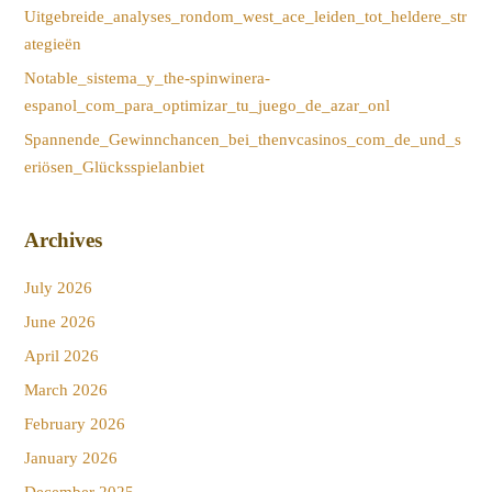
Uitgebreide_analyses_rondom_west_ace_leiden_tot_heldere_str
ategieën
Notable_sistema_y_the-spinwinera-
espanol_com_para_optimizar_tu_juego_de_azar_onl
Spannende_Gewinnchancen_bei_thenvcasinos_com_de_und_s
eriösen_Glücksspielanbiet
Archives
July 2026
June 2026
April 2026
March 2026
February 2026
January 2026
December 2025