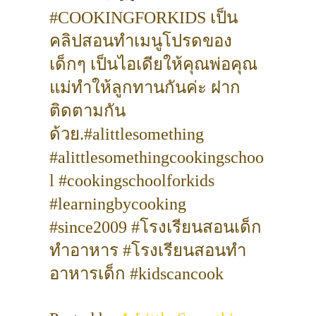
#COOKINGFORKIDS เป็น
คลิปสอนทำเมนูโปรดของ
เด็กๆ เป็นไอเดียให้คุณพ่อคุณ
แม่ทำให้ลูกทานกันค่ะ ฝาก
ติดตามกัน
ด้วย.#alittlesomething
#alittlesomethingcookingschoo
l #cookingschoolforkids
#learningbycooking
#since2009 #โรงเรียนสอนเด็ก
ทำอาหาร #โรงเรียนสอนทำ
อาหารเด็ก #kidscancook