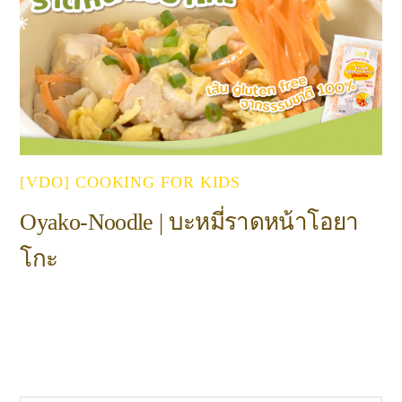
[VDO] COOKING FOR KIDS
Oyako-Noodle | บะหมี่ราดหน้าโอยา
โกะ