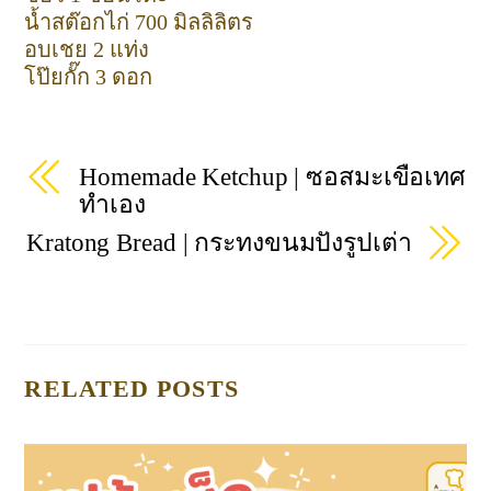
น้ำสต๊อกไก่ 700 มิลลิลิตร
อบเชย 2 แท่ง
โป๊ยกั๊ก 3 ดอก
Homemade Ketchup | ซอสมะเขือเทศ
ทำเอง
Kratong Bread | กระทงขนมปังรูปเต่า
RELATED POSTS