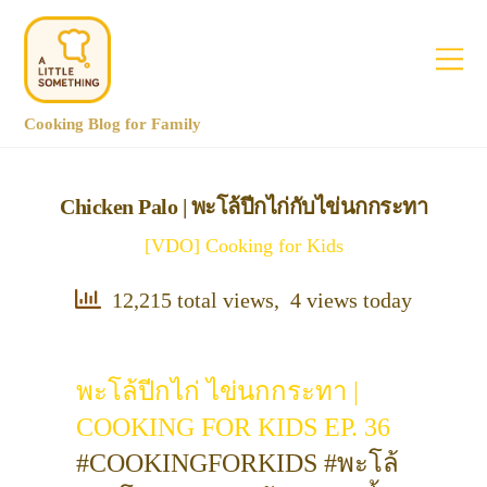
Cooking Blog for Family
Chicken Palo | พะโล้ปีกไก่กับไข่นกกระทา
[VDO] Cooking for Kids
12,215 total views, 4 views today
พะโล้ปีกไก่ ไข่นกกระทา |
COOKING FOR KIDS EP. 36
#COOKINGFORKIDS #พะโล้