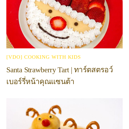
[VDO] COOKING WITH KIDS
Santa Strawberry Tart | ทาร์ตสตรอว์
เบอร์รี่หน้าคุณแซนต้า