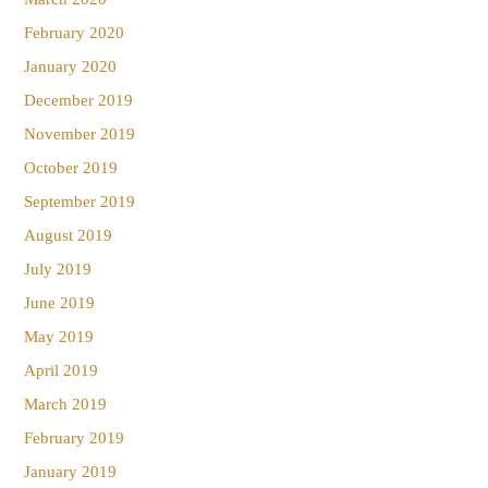
February 2020
January 2020
December 2019
November 2019
October 2019
September 2019
August 2019
July 2019
June 2019
May 2019
April 2019
March 2019
February 2019
January 2019