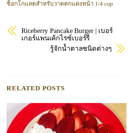
ช็อกโกแลตสำหรับวาดตกแต่งหน้า 1/4 cup
Riceberry Pancake Burger | เบอร์
เกอร์แพนเค้กไรซ์เบอร์รี่
รู้จักน้ำตาลชนิดต่างๆ
RELATED POSTS