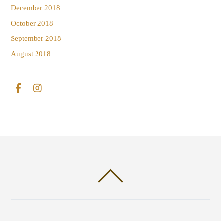
December 2018
October 2018
September 2018
August 2018