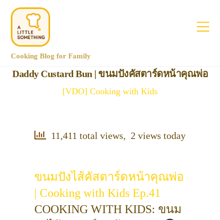
Cooking Blog for Family
Daddy Custard Bun | ขนมปังคัสตาร์ดหน้าคุณพ่อ
[VDO] Cooking with Kids
11,411 total views, 2 views today
ขนมปังไส้คัสตาร์ดหน้าคุณพ่อ
| Cooking with Kids Ep.41
COOKING WITH KIDS: ขนม