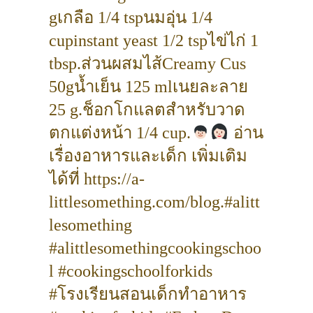
gเกลือ 1/4 tspนมอุ่น 1/4
cupinstant yeast 1/2 tspไข่ไก่ 1
tbsp.ส่วนผสมไส้Creamy Cus
50gน้ำเย็น 125 mlเนยละลาย
25 g.ช็อกโกแลตสำหรับวาด
ตกแต่งหน้า 1/4 cup.
อ่าน
เรื่องอาหารและเด็ก เพิ่มเติม
ได้ที่ https://a-
littlesomething.com/blog.#alitt
lesomething
#alittlesomethingcookingschoo
l #cookingschoolforkids
#โรงเรียนสอนเด็กทำอาหาร