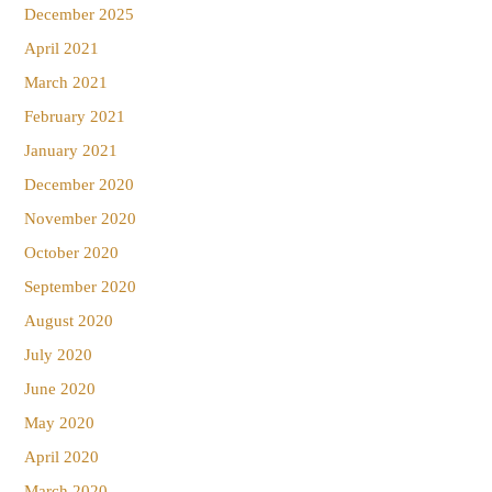
December 2025
April 2021
March 2021
February 2021
January 2021
December 2020
November 2020
October 2020
September 2020
August 2020
July 2020
June 2020
May 2020
April 2020
March 2020