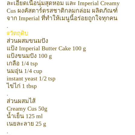
ละเอียดเนื้อนุ่มสุดหอม และ Imperial Creamy
Cus ผงคัสตาร์ดรสชาติกลมกล่อม ผลิตภัณฑ์
จาก Imperial ที่ทำให้เมนูนี้อร่อยถูกใจทุกคน
.
#วัตถุดิบ
ส่วนผสมขนมปัง
แป้ง Imperial Butter Cake 100 g
แป้งขนมปัง 100 g
เกลือ 1/4 tsp
นมอุ่น 1/4 cup
instant yeast 1/2 tsp
ไข่ไก่ 1 tbsp
.
ส่วนผสมไส้
Creamy Cus 50g
น้ำเย็น 125 ml
เนยละลาย 25 g
.