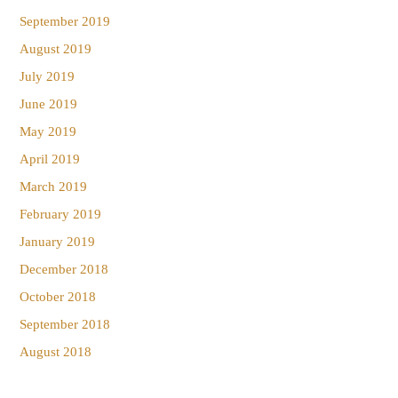
September 2019
August 2019
July 2019
June 2019
May 2019
April 2019
March 2019
February 2019
January 2019
December 2018
October 2018
September 2018
August 2018