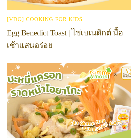
[VDO] COOKING FOR KIDS
Egg Benedict Toast | ไข่เบเนดิกต์ มื้อ
เช้าแสนอร่อย