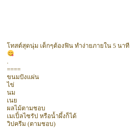
โทสต์สุดนุ่ม เด็กๆต้องฟิน ทำง่ายภายใน 5 นาที
.
====
ขนมปังแผ่น
ไข่
นม
เนย
ผลไม้ตามชอบ
เมเปิ้ลไซรัป หรือน้ำผึ้งก็ได้
วิปครีม (ตามชอบ)