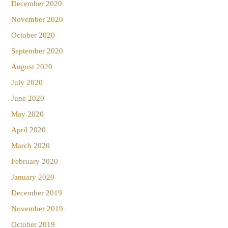
December 2020
November 2020
October 2020
September 2020
August 2020
July 2020
June 2020
May 2020
April 2020
March 2020
February 2020
January 2020
December 2019
November 2019
October 2019