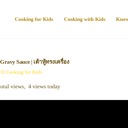
Cooking for Kids
Cooking with Kids
Know
Gravy Sauce | เต้าหู้ทรงเครื่อง
] Cooking for Kids
otal views, 4 views today