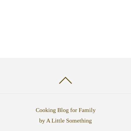
Cooking Blog for Family
by A Little Something