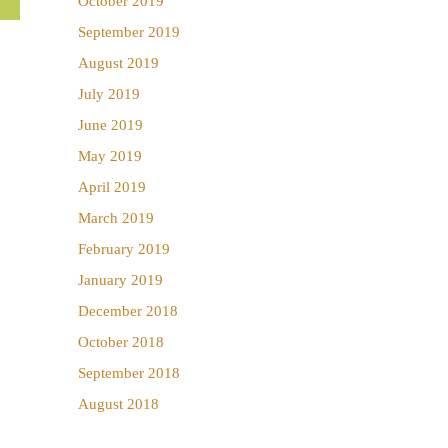
October 2019
September 2019
August 2019
July 2019
June 2019
May 2019
April 2019
March 2019
February 2019
January 2019
December 2018
October 2018
September 2018
August 2018