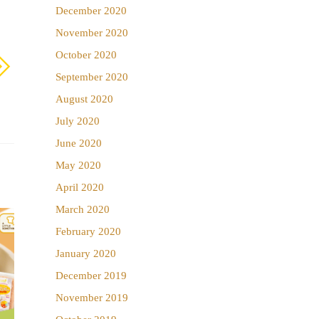
December 2020
November 2020
October 2020
September 2020
August 2020
July 2020
June 2020
May 2020
April 2020
March 2020
February 2020
January 2020
December 2019
November 2019