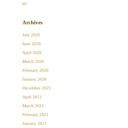
iet
Archives
July 2026
June 2026
April 2026
March 2026
February 2026
January 2026
December 2025
April 2021
March 2021
February 2021
January 2021