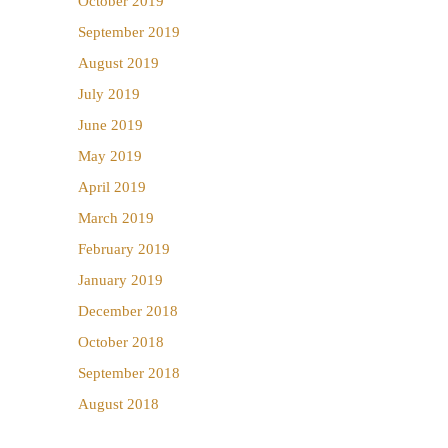
October 2019
September 2019
August 2019
July 2019
June 2019
May 2019
April 2019
March 2019
February 2019
January 2019
December 2018
October 2018
September 2018
August 2018