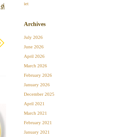
iet
ี่
Archives
July 2026
June 2026
April 2026
March 2026
February 2026
January 2026
December 2025
April 2021
March 2021
February 2021
January 2021