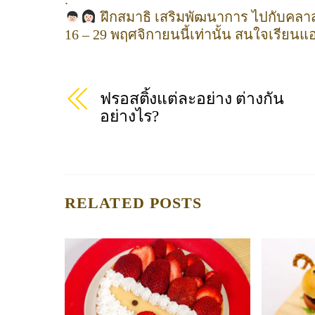
ฝึกสมาธิ เสริมพัฒนาการ ไปกับคลาส
16 – 29 พฤศจิกายนนี้เท่านั้น สนใจเรียนแอ
ฟรอสติ้งแต่ละอย่าง ต่างกัน
อย่างไร?
RELATED POSTS