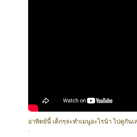
อาทิตย์นี้ เด็กๆจะทำเมนูอะไรน้า ไปดูกัน
.
.