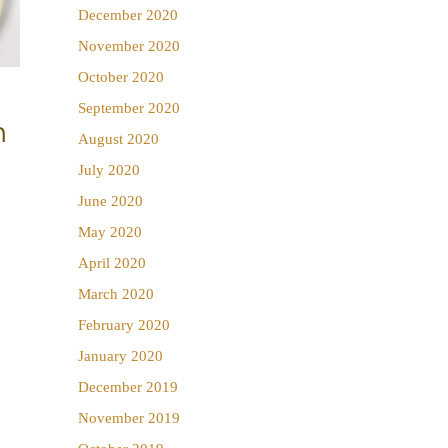
December 2020
November 2020
October 2020
September 2020
ก
August 2020
July 2020
June 2020
May 2020
April 2020
March 2020
February 2020
January 2020
December 2019
November 2019