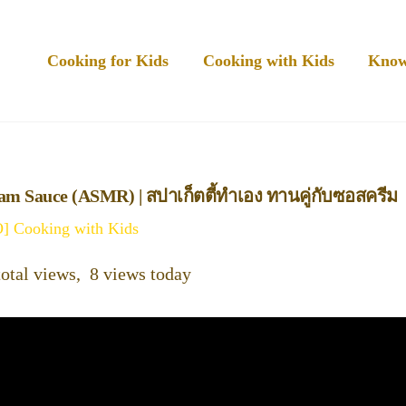
Cooking for Kids
Cooking with Kids
Know
m Sauce (ASMR) | สปาเก็ตตี้ทำเอง ทานคู่กับซอสครีม
] Cooking with Kids
otal views, 8 views today