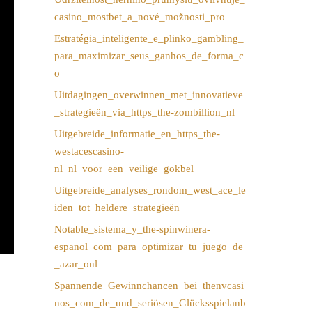
casino_mostbet_a_nové_možnosti_pro
Estratégia_inteligente_e_plinko_gambling_
para_maximizar_seus_ganhos_de_forma_c
o
Uitdagingen_overwinnen_met_innovatieve
_strategieën_via_https_the-zombillion_nl
Uitgebreide_informatie_en_https_the-
westacescasino-
nl_nl_voor_een_veilige_gokbel
Uitgebreide_analyses_rondom_west_ace_le
iden_tot_heldere_strategieën
Notable_sistema_y_the-spinwinera-
espanol_com_para_optimizar_tu_juego_de
_azar_onl
Spannende_Gewinnchancen_bei_thenvcasi
nos_com_de_und_seriösen_Glücksspielanb