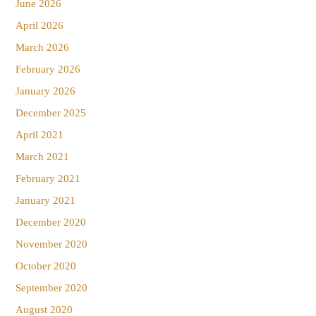
June 2026
April 2026
March 2026
February 2026
January 2026
December 2025
April 2021
March 2021
February 2021
January 2021
December 2020
November 2020
October 2020
September 2020
August 2020