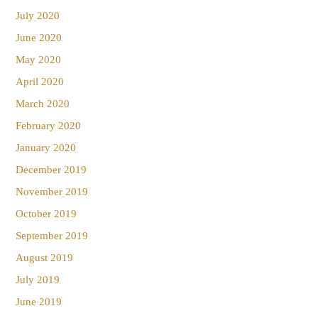
July 2020
June 2020
May 2020
April 2020
March 2020
February 2020
January 2020
December 2019
November 2019
October 2019
September 2019
August 2019
July 2019
June 2019