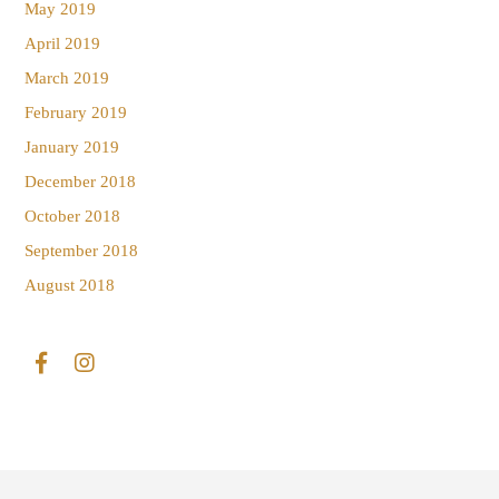
May 2019
April 2019
March 2019
February 2019
January 2019
December 2018
October 2018
September 2018
August 2018