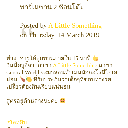
พาร์เมซาน 2 ช้อนโต๊ะ
Posted by
A Little Something
on Thursday, 14 March 2019
ทำอาหารให้ลูกทานภายใน 15 นาที
วันนี้ครูจี้จากสาขา
A Little Something
สาขา
Central World จะมาสอนทำเมนูมักกะโรนีไก่เล
ม่อน
ที่รับประกันว่าเด็กๆที่ชอบทางรส
เปรี้ยวต้องกินเรียบแน่นอน
.
สูตรอยู่ด้านล่างนะคะ
.
.
#วัตถุดิบ