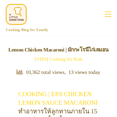
Cooking Blog for Family
Lemon Chicken Macaroni | มักกะโรนีไก่เลมอน
[VDO] Cooking for Kids
10,362 total views, 13 views today
COOKING | EP.8 CHICKEN
LEMON SAUCE MACARONI
ทำอาหารให้ลูกทานภายใน 15