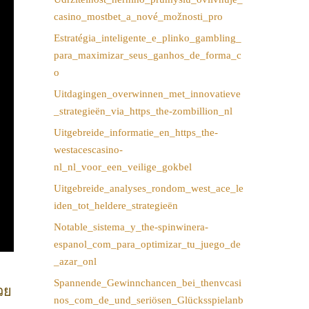
casino_mostbet_a_nové_možnosti_pro
Estratégia_inteligente_e_plinko_gambling_
para_maximizar_seus_ganhos_de_forma_c
o
Uitdagingen_overwinnen_met_innovatieve
_strategieën_via_https_the-zombillion_nl
Uitgebreide_informatie_en_https_the-
westacescasino-
nl_nl_voor_een_veilige_gokbel
Uitgebreide_analyses_rondom_west_ace_le
iden_tot_heldere_strategieën
Notable_sistema_y_the-spinwinera-
espanol_com_para_optimizar_tu_juego_de
_azar_onl
Spannende_Gewinnchancen_bei_thenvcasi
วย
nos_com_de_und_seriösen_Glücksspielanb