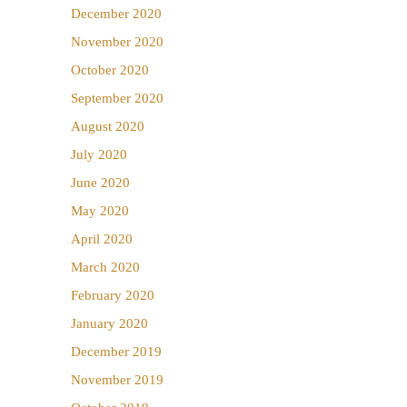
December 2020
November 2020
October 2020
September 2020
August 2020
July 2020
June 2020
May 2020
April 2020
March 2020
February 2020
January 2020
December 2019
November 2019