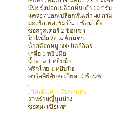
เซเลอรี่หั้นเป็รชิ้นหนา 2 ช้อนโต๊ะ
มันฝรั่งปอกเปลือกหั่นเต๋า 60 กรัม
แครอทปอกเปลือกหั่นเต๋า 40 กรัม
มะเขือเทศเข้มข้น 1 ช้อนโต๊ะ
ซอสวูสเตอร์ 2 ช้อนชา
ใบไทม์แห้ง ¼ ช้อนชา
น้ำสต๊อกหมู 300 มิลลิลิตร
เกลือ 1 หยิบมือ
น้ำตาล 1 หยิบมือ
พริกไทย 1 หยิบมือ
พาร์สลีย์สับละเอียด ½ ช้อนชา
.
#วัตถุดิบสำหรับตกแต่ง
สาหร่ายญี่ปุ่นย่าง
ซอสมะเขือเทศ
.