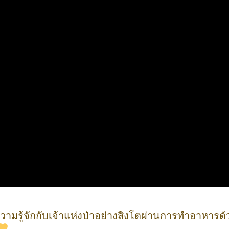
มรู้จักกับเจ้าแห่งป่าอย่างสิงโตผ่านการทำอาหารด้