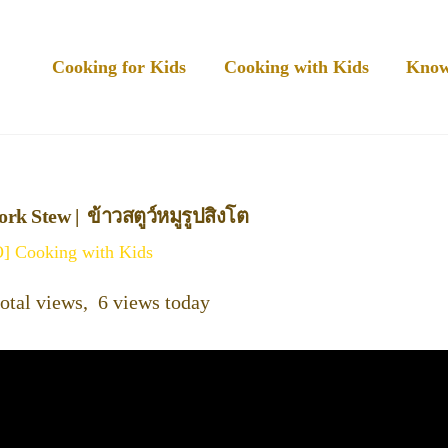
Cooking for Kids
Cooking with Kids
Know
ork Stew | ข้าวสตูว์หมูรูปสิงโต
] Cooking with Kids
otal views, 6 views today