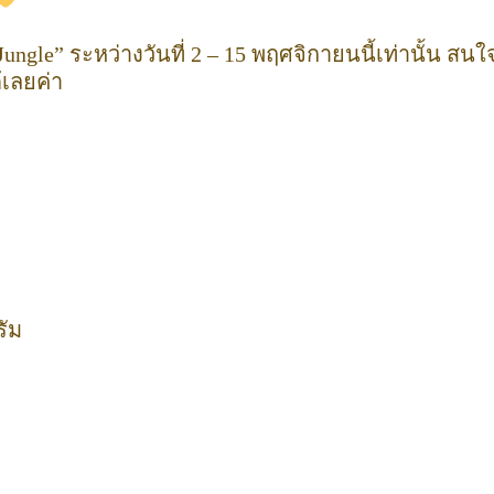
gle” ระหว่างวันที่ 2 – 15 พฤศจิกายนนี้เท่านั้น สนใ
้เลยค่า
รัม