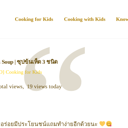
Cooking for Kids
Cooking with Kids
Know
oup | ซุปข้นเห็ด 3 ชนิด
] Cooking for Kids
tal views, 19 views today
 หอมอร่อยมีประโยนชน์แถมทำง่ายอีกด้วยนะ