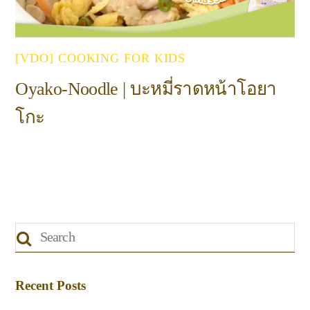
[VDO] COOKING FOR KIDS
Oyako-Noodle | บะหมี่ราดหน้าโอยา
โกะ
Recent Posts