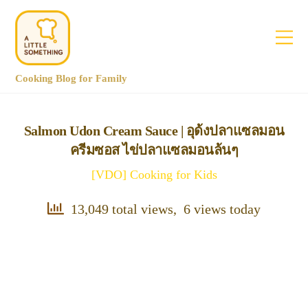
Cooking Blog for Family
Salmon Udon Cream Sauce | อุด้งปลาแซลมอน
ครีมซอส ไข่ปลาแซลมอนล้นๆ
[VDO] Cooking for Kids
13,049 total views, 6 views today