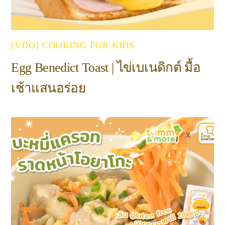
[VDO] COOKING FOR KIDS
Egg Benedict Toast | ไข่เบเนดิกต์ มื้อ
เช้าแสนอร่อย