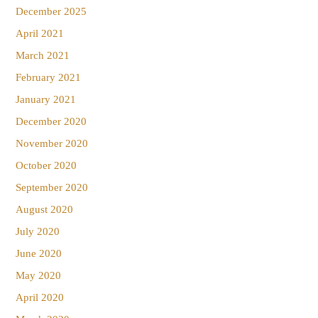
December 2025
April 2021
March 2021
February 2021
January 2021
December 2020
November 2020
October 2020
September 2020
August 2020
July 2020
June 2020
May 2020
April 2020