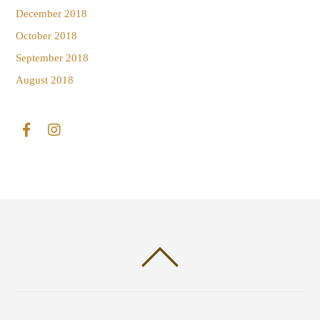
December 2018
October 2018
September 2018
August 2018