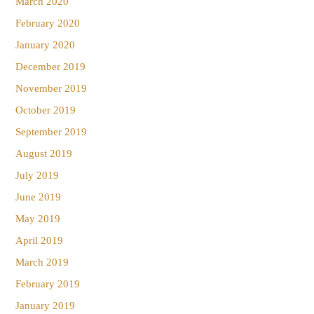
March 2020
February 2020
January 2020
December 2019
November 2019
October 2019
September 2019
August 2019
July 2019
June 2019
May 2019
April 2019
March 2019
February 2019
January 2019