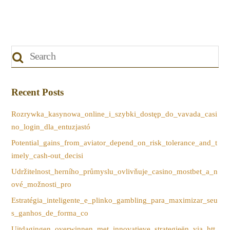
Recent Posts
Rozrywka_kasynowa_online_i_szybki_dostęp_do_vavada_casi
no_login_dla_entuzjastó
Potential_gains_from_aviator_depend_on_risk_tolerance_and_t
imely_cash-out_decisi
Udržitelnost_herního_průmyslu_ovlivňuje_casino_mostbet_a_n
ové_možnosti_pro
Estratégia_inteligente_e_plinko_gambling_para_maximizar_seu
s_ganhos_de_forma_co
Uitdagingen_overwinnen_met_innovatieve_strategieën_via_htt