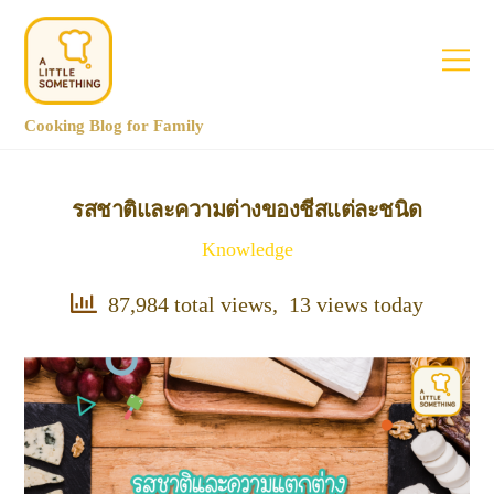
Cooking Blog for Family
รสชาติและความต่างของชีสแต่ละชนิด
Knowledge
87,984 total views, 13 views today