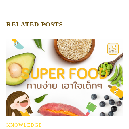
RELATED POSTS
KNOWLEDGE