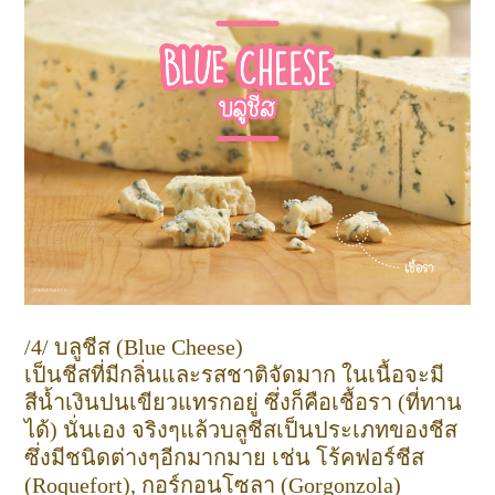
/4/ บลูชีส (Blue Cheese)
เป็นชีสที่มีกลิ่นและรสชาติจัดมาก ในเนื้อจะมี
สีน้ำเงินปนเขียวแทรกอยู่ ซึ่งก็คือเชื้อรา (ที่ทาน
ได้) นั่นเอง จริงๆแล้วบลูชีสเป็นประเภทของชีส
ซึ่งมีชนิดต่างๆอีกมากมาย เช่น โร้คฟอร์ชีส
(Roquefort), กอร์กอนโซลา (Gorgonzola)