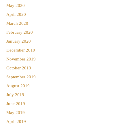
May 2020
April 2020
March 2020
February 2020
January 2020
December 2019
November 2019
October 2019
September 2019
August 2019
July 2019
June 2019
May 2019
April 2019