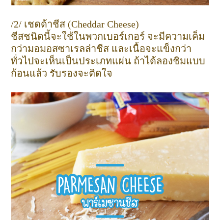
/2/ เชดด้าชีส (Cheddar Cheese)
ชีสชนิดนี้จะใช้ในพวกเบอร์เกอร์ จะมีความเค็ม
กว่ามอมอสซาเรลล่าชีส และเนื้อจะแข็งกว่า
ทั่วไปจะเห็นเป็นประเภทแผ่น ถ้าได้ลองชิมแบบ
ก้อนแล้ว รับรองจะติดใจ