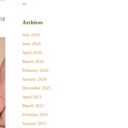
iet
าง
Archives
July 2026
June 2026
April 2026
March 2026
February 2026
January 2026
December 2025
April 2021
March 2021
February 2021
January 2021