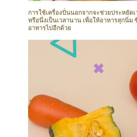
การใช้เครื่องปั่นนอกจากจะช่วยประหยัดเ
หรือนึ่งเป็นเวลานาน เพื่อให้อาหารสุกนิ
อาหารไปอีกด้วย