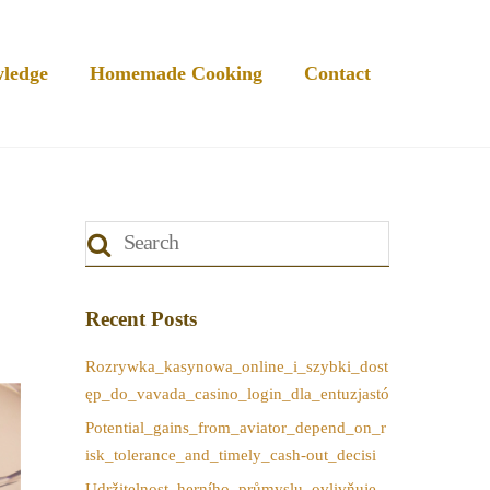
ledge
Homemade Cooking
Contact
Recent Posts
Rozrywka_kasynowa_online_i_szybki_dost
ęp_do_vavada_casino_login_dla_entuzjastó
Potential_gains_from_aviator_depend_on_r
isk_tolerance_and_timely_cash-out_decisi
Udržitelnost_herního_průmyslu_ovlivňuje_