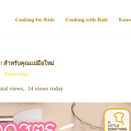
Cooking for Kids
Cooking with Kids
Know
! สำหรับคุณแม่มือใหม่
Knowledge
tal views, 14 views today