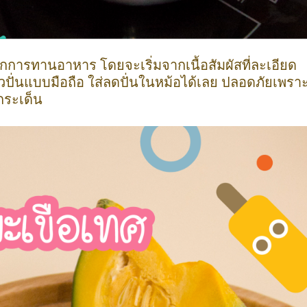
นฝึกการทานอาหาร โดยจะเริ่มจากเนื้อสัมผัสที่ละเอียด
ั่นแบบมือถือ ใส่ลดปั่นในหม้อได้เลย ปลอดภัยเพรา
กระเด็น