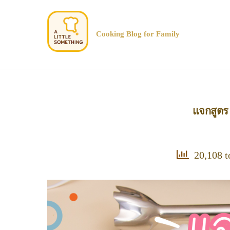
Cooking Blog for Family
แจกสูตร 
20,108 to