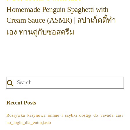
Homemade Penguin Spaghetti with
Cream Sauce (ASMR) | สปาเก็ตตี้ทำ
เอง ทานคู่กับซอสครีม
Recent Posts
Rozrywka_kasynowa_online_i_szybki_dostęp_do_vavada_casi
no_login_dla_entuzjastó