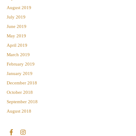
August 2019
July 2019
June 2019
May 2019
April 2019
March 2019
February 2019
January 2019
December 2018
October 2018
September 2018
August 2018