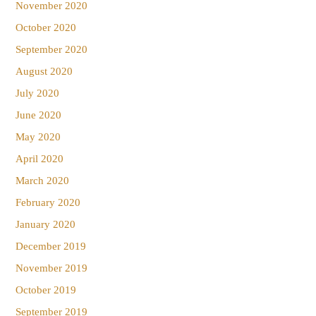
November 2020
October 2020
September 2020
August 2020
July 2020
June 2020
May 2020
April 2020
March 2020
February 2020
January 2020
December 2019
November 2019
October 2019
September 2019