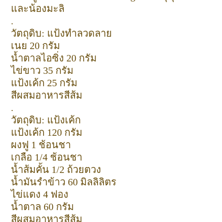
และน้องมะลิ
.
วัตถุดิบ: แป้งทำลวดลาย
เนย 20 กรัม
น้ำตาลไอซิ่ง 20 กรัม
ไข่ขาว 35 กรัม
แป้งเค้ก 25 กรัม
สีผสมอาหารสีส้ม
.
วัตถุดิบ: แป้งเค้ก
แป้งเค้ก 120 กรัม
ผงฟู 1 ช้อนชา
เกลือ 1/4 ช้อนชา
น้ำส้มคั้น 1/2 ถ้วยตวง
น้ำมันรำข้าว 60 มิลลิลิตร
ไข่แดง 4 ฟอง
น้ำตาล 60 กรัม
สีผสมอาหารสีส้ม