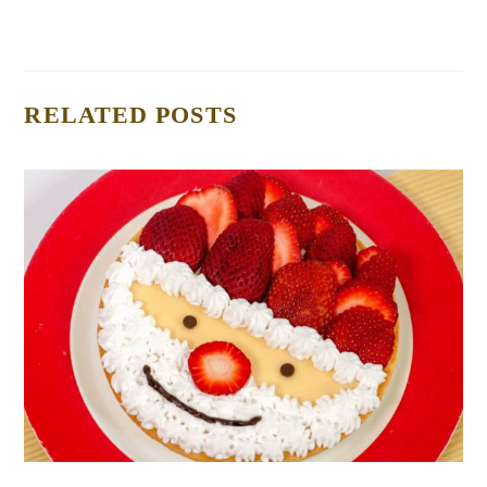
RELATED POSTS