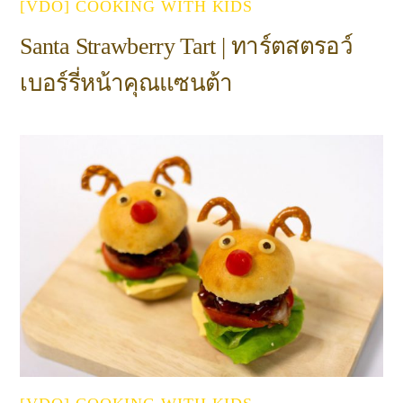
[VDO] COOKING WITH KIDS
Santa Strawberry Tart | ทาร์ตสตรอว์
เบอร์รี่หน้าคุณแซนต้า