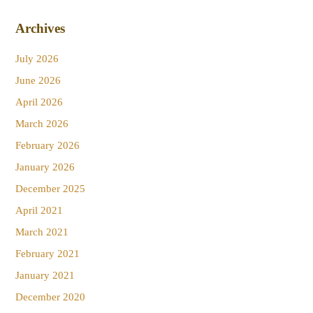
Archives
July 2026
June 2026
April 2026
March 2026
February 2026
January 2026
December 2025
April 2021
March 2021
February 2021
January 2021
December 2020