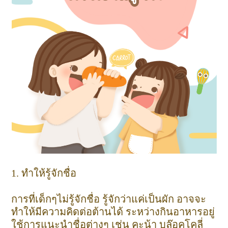
1. ทำให้รู้จักชื่อ
การที่เด็กๆไม่รู้จักชื่อ รู้จักว่าแค่เป็นผัก อาจจะ
ทำให้มีความคิดต่อต้านได้ ระหว่างกินอาหารอยู่
ใช้การแนะนำชื่อต่างๆ เช่น คะน้า บล๊อคโคลี่