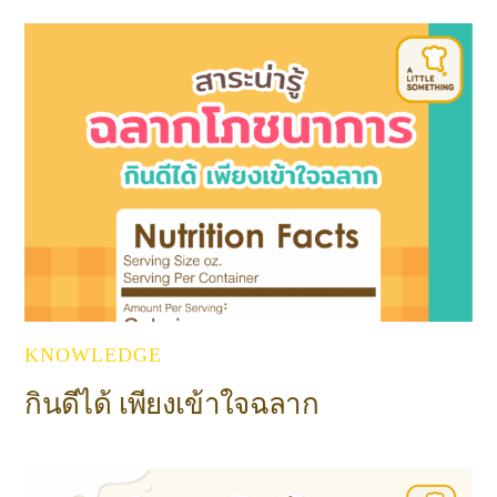
KNOWLEDGE
กินดีได้ เพียงเข้าใจฉลาก