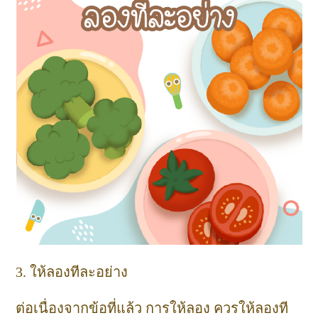
3. ให้ลองทีละอย่าง
ต่อเนื่องจากข้อที่แล้ว การให้ลอง ควรให้ลองที