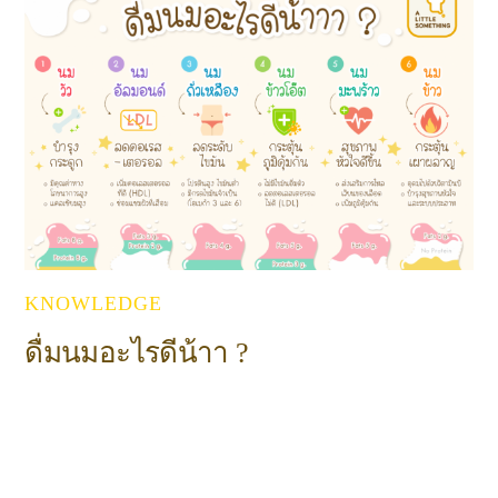
KNOWLEDGE
ดื่มนมอะไรดีน้าา ?