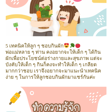
5 เทคนิคให้ลูก ๆ ชอบกินผัก
พ่อแม่หลาย ๆ ท่าน คงอยากจะให้เด็ก ๆ ได้กิน
ผักเพื่อประโยชน์ต่อร่างกายและสุขภาพ แต่จะ
บังคับให้เด็ก ๆ กินก็คงจะทำให้เด็ก ๆ เกลียด
มากกว่าชอบ เราจึงอยากจะมาแนะนำเทคนิค
ง่าย ๆ ในการให้ลูกชอบกินผักมาแชร์กันค่ะ