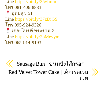
Line
https://bit.ly/35vfmmf
โทร 081-406-8833
อุดมสุข 51
Line
https://bit.ly/37zDiGS
โทร 095-924-9326
เดอะไบรท์ พระราม 2
Line
https://bit.ly/2pMevym
โทร ‭065-914-9193‬
Sausage Bun | ขนมปังไส้กรอก
Red Velvet Tower Cake | เค้กเรดเวล
เวท