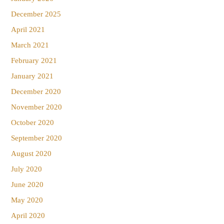
December 2025
April 2021
March 2021
February 2021
January 2021
December 2020
November 2020
October 2020
September 2020
August 2020
July 2020
June 2020
May 2020
April 2020