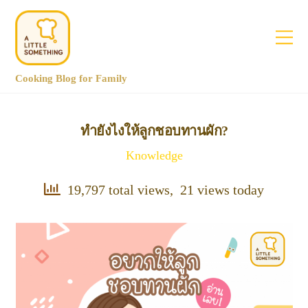
Cooking Blog for Family
ทำยังไงให้ลูกชอบทานผัก?
Knowledge
19,797 total views, 21 views today