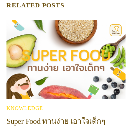
RELATED POSTS
KNOWLEDGE
Super Food ทานง่าย เอาใจเด็กๆ