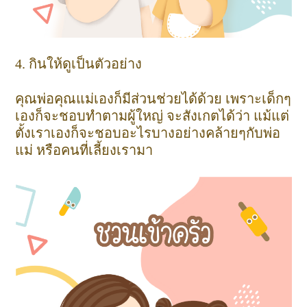
4. กินให้ดูเป็นตัวอย่าง
คุณพ่อคุณแม่เองก็มีส่วนช่วยได้ด้วย เพราะเด็กๆ
เองก็จะชอบทำตามผู้ใหญ่ จะสังเกตได้ว่า แม้แต่
ตั้งเราเองก็จะชอบอะไรบางอย่างคล้ายๆกับพ่อ
แม่ หรือคนที่เลี้ยงเรามา