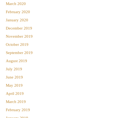
March 2020
February 2020
January 2020
December 2019
November 2019
October 2019
September 2019
August 2019
July 2019
June 2019
May 2019
April 2019
March 2019
February 2019