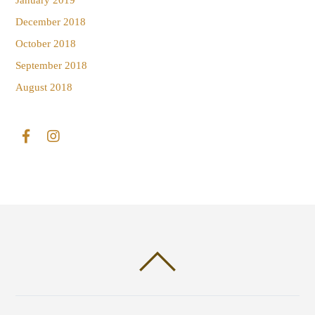
January 2019
December 2018
October 2018
September 2018
August 2018