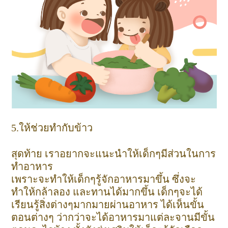
5.ให้ช่วยทำกับข้าว
สุดท้าย เราอยากจะแนะนำให้เด็กๆมีส่วนในการ
ทำอาหาร
เพราะจะทำให้เด็กๆรู้จักอาหารมาขึ้น ซึ่งจะ
ทำให้กล้าลอง และทานได้มากขึ้น เด็กๆจะได้
เรียนรู้สิ่งต่างๆมากมายผ่านอาหาร ได้เห็นขั้น
ตอนต่างๆ ว่ากว่าจะได้อาหารมาแต่ละจานมีขั้น