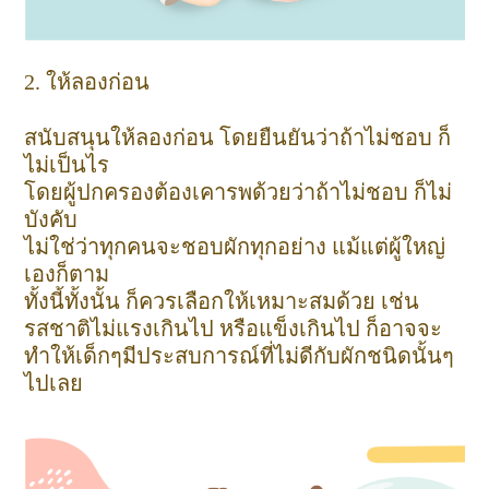
2. ให้ลองก่อน
สนับสนุนให้ลองก่อน โดยยืนยันว่าถ้าไม่ชอบ ก็
ไม่เป็นไร
โดยผู้ปกครองต้องเคารพด้วยว่าถ้าไม่ชอบ ก็ไม่
บังคับ
ไม่ใช่ว่าทุกคนจะชอบผักทุกอย่าง แม้แต่ผู้ใหญ่
เองก็ตาม
ทั้งนี้ทั้งนั้น ก็ควรเลือกให้เหมาะสมด้วย เช่น
รสชาติไม่แรงเกินไป หรือแข็งเกินไป ก็อาจจะ
ทำให้เด็กๆมีประสบการณ์ที่ไม่ดีกับผักชนิดนั้นๆ
ไปเลย